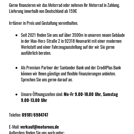
Gerne finanzieren wir das Motorrad oder nehmen Ihr Motorrad in Zahlung.
Lieferung innerhalb von Deutschland ab 159€
Irrtümer in Preis und Gestaltung vorenthalten.
Seit 2021 finden Sie uns auf über 3500m in unserem neuen Gebäude
in der Max-Herz-Straße 2 in 92318 Neumarkt mit einer modernen
Werkstatt und einer Fahrzeugausstellung auf der wir Sie gerne
ausführlich beraten.
Als Premium Partner der Santander Bank und der CreditPlus Bank
können wir Ihnen günstige und flexible Finanzierungen anbieten.
Sprechen Sie uns gerne darauf an.
Unsere Öffnungszeiten sind:
Mo-Fr 9.00-18.00 Uhr, Samstag
9.00-13.00 Uhr
Telefon:
09181/6984747
E-Mail:
verkauf@motoroox.de
Außerdem finden Sie uns auch unter: