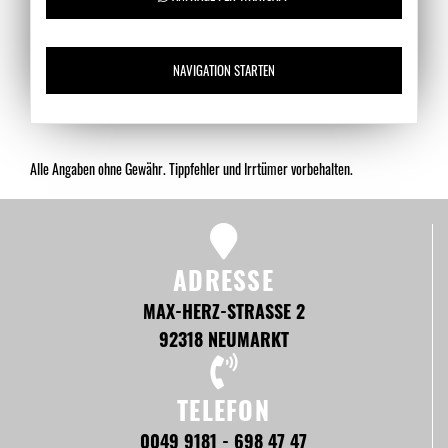
NAVIGATION STARTEN
Alle Angaben ohne Gewähr. Tippfehler und Irrtümer vorbehalten.
ADRESSE
MAX-HERZ-STRASSE 2
92318 NEUMARKT
TELEFON
0049 9181 - 698 47 47