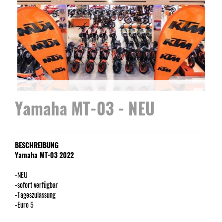
Yamaha MT-03 - NEU
BESCHREIBUNG
Yamaha MT-03 2022
-NEU
-sofort verfügbar
-Tageszulassung
-Euro 5