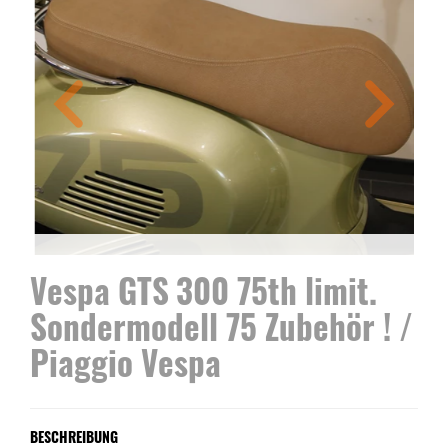
Vespa GTS 300 75th limit.
Sondermodell 75 Zubehör ! /
Piaggio Vespa
BESCHREIBUNG