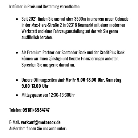
Irrtümer in Preis und Gestaltung vorenthalten.
Seit 2021 finden Sie uns auf über 3500m in unserem neuen Gebäude
in der Max-Herz-Straße 2 in 92318 Neumarkt mit einer modernen
Werkstatt und einer Fahrzeugausstellung auf der wir Sie gerne
ausführlich beraten.
Als Premium Partner der Santander Bank und der CreditPlus Bank
können wir Ihnen günstige und flexible Finanzierungen anbieten.
Sprechen Sie uns gerne darauf an.
Unsere Öffnungszeiten sind:
Mo-Fr 9.00-18.00 Uhr, Samstag
9.00-13.00 Uhr
Mittagspause von 12:30-13:30Uhr
Telefon:
09181/6984747
E-Mail:
verkauf@motoroox.de
Außerdem finden Sie uns auch unter: