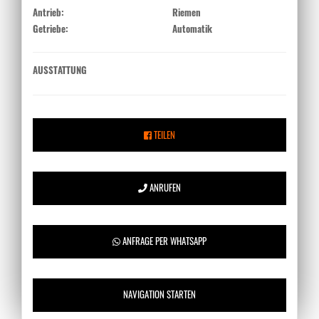
Antrieb:
Riemen
Getriebe:
Automatik
AUSSTATTUNG
TEILEN
ANRUFEN
ANFRAGE PER WHATSAPP
NAVIGATION STARTEN