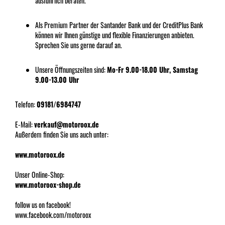
ausführlich beraten.
Als Premium Partner der Santander Bank und der CreditPlus Bank
können wir Ihnen günstige und flexible Finanzierungen anbieten.
Sprechen Sie uns gerne darauf an.
Unsere Öffnungszeiten sind:
Mo-Fr 9.00-18.00 Uhr, Samstag
9.00-13.00 Uhr
Telefon:
09181/6984747
E-Mail:
verkauf@motoroox.de
Außerdem finden Sie uns auch unter:
www.motoroox.de
Unser Online-Shop:
www.motoroox-shop.de
follow us on facebook!
www.facebook.com/motoroox