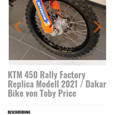
KTM 450 Rally Factory
Replica Modell 2021 / Dakar
Bike von Toby Price
BESCHREIBUNG