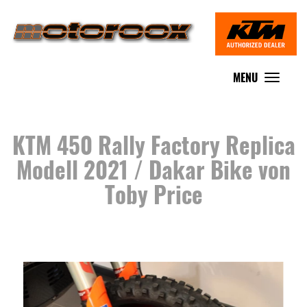
MENU
Toggle
navigat
KTM 450 Rally Factory Replica
Modell 2021 / Dakar Bike von
Toby Price