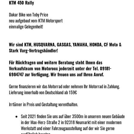
KTM 450 Rally
Dakar Bike von Toby Price
neu aufgebaut vom KTM Motorsport
einmalige Gelegenheit!
Wir sind KTM, HUSQVARNA, GASGAS, YAMAHA, HONDA, CF Moto &
Stark Varg-Vertragshändler!
Für Rückfragen und weitere Beratung steht Ihnen das
Verkaufsteam von Motoroox jederzeit unter der Tel. 09181-
6984747 zur Verfügung. Wir freuen uns auf Ihren Anruf.
Gerne finanzieren wir das Motorrad oder nehmen Ihr Motorrad in Zahlung.
Lieferung innerhalb von Deutschland ab 159€
Irrtümer in Preis und Gestaltung vorenthalten.
Seit 2021 finden Sie uns auf über 3500m in unserem neuen Gebäude
in der Max-Herz-Straße 2 in 92318 Neumarkt mit einer modernen
Werkstatt und einer Fahrzeugausstellung auf der wir Sie gerne